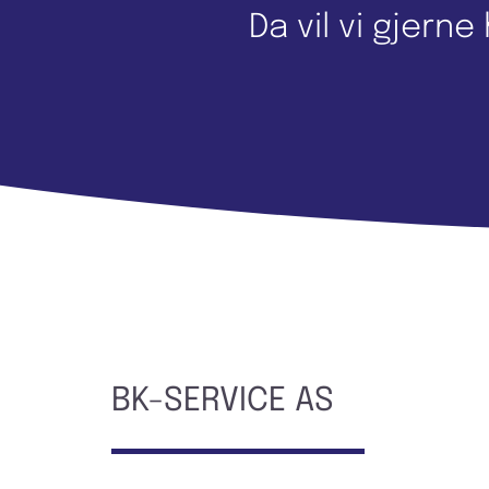
Da vil vi gjern
BK-SERVICE AS