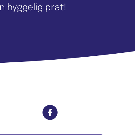
n hyggelig prat!