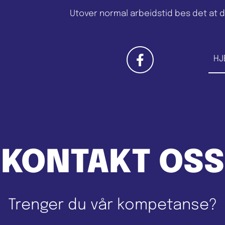
Utover normal arbeidstid bes det at d
HJ
KONTAKT OSS
Trenger du vår kompetanse?