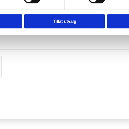
Tillat utvalg