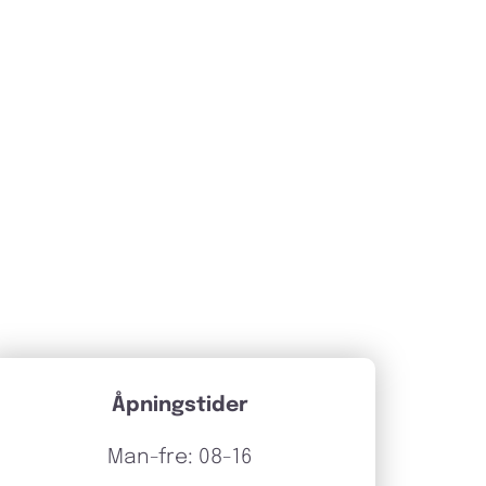
Åpningstider
Man-fre: 08-16