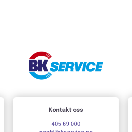
Kontakt oss
405 69 000