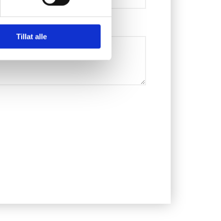
Tillat alle