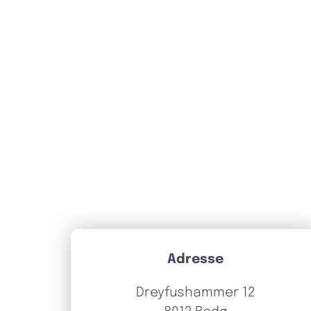
Adresse
Dreyfushammer 12