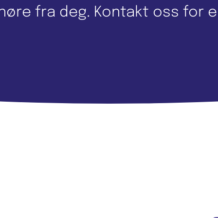
e høre fra deg. Kontakt oss for e